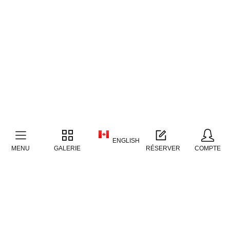
ENGLISH
MENU
GALERIE
RÉSERVER
COMPTE