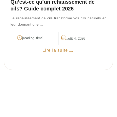
Qu’est-ce qu’un rehaussement de
cils? Guide complet 2026
Le rehaussement de cils transforme vos cils naturels en
leur donnant une ...
[reading_time]
août 4, 2026
Lire la suite