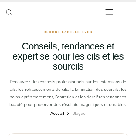
BLOGUE LABELLE EYES
Conseils, tendances et
expertise pour les cils et les
sourcils
Découvrez des conseils professionnels sur les extensions de
cils, les rehaussements de cils, la lamination des sourcils, les
soins après traitement, l’entretien et les dernières tendances
beauté pour préserver des résultats magnifiques et durables.
Accueil
Blogue